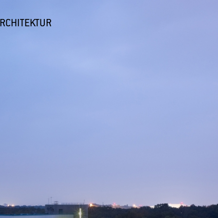
ARCHITEKTUR