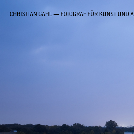
CHRISTIAN GAHL —
FOTOGRAF FÜR KUNST UND 